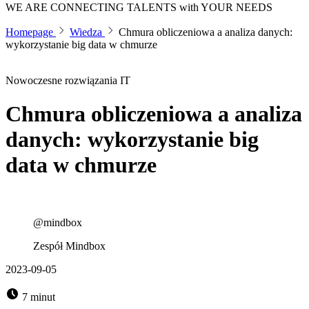
WE ARE
CONNECTING TALENTS
with YOUR NEEDS
Homepage
Wiedza
Chmura obliczeniowa a analiza danych:
wykorzystanie big data w chmurze
Nowoczesne rozwiązania IT
Chmura obliczeniowa a analiza
danych: wykorzystanie big
data w chmurze
@mindbox
Zespół Mindbox
2023-09-05
7 minut