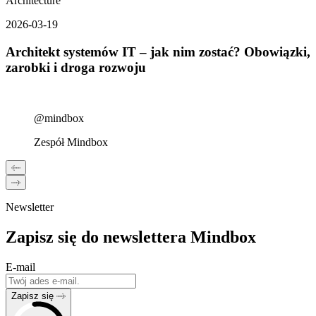
Architecture
2026-03-19
Architekt systemów IT – jak nim zostać? Obowiązki,
zarobki i droga rozwoju
@mindbox
Zespół Mindbox
Newsletter
Zapisz się do newslettera Mindbox
E-mail
Zapisz się