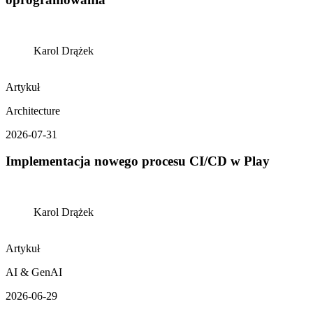
Karol Drążek
Artykuł
Architecture
2026-07-31
Implementacja nowego procesu CI/CD w Play
Karol Drążek
Artykuł
AI & GenAI
2026-06-29