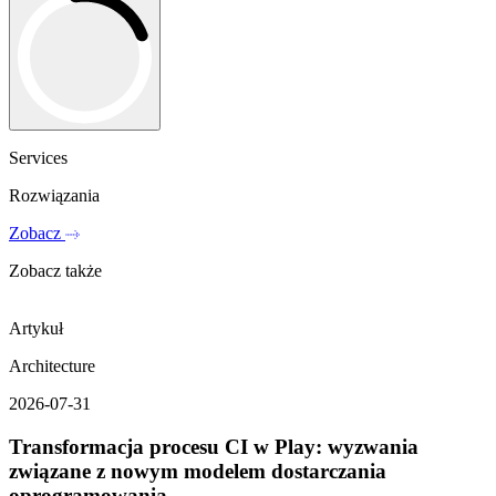
Services
Rozwiązania
Zobacz
Zobacz
także
Artykuł
Architecture
2026-07-31
Transformacja procesu CI w Play: wyzwania
związane z nowym modelem dostarczania
oprogramowania