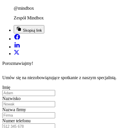
@mindbox
Zespół Mindbox
Skopiuj link
Porozmawiajmy!
Umów się na niezobowiązujące spotkanie z naszym specjalistą.
Imię
Nazwisko
Nazwa firmy
Numer telefonu