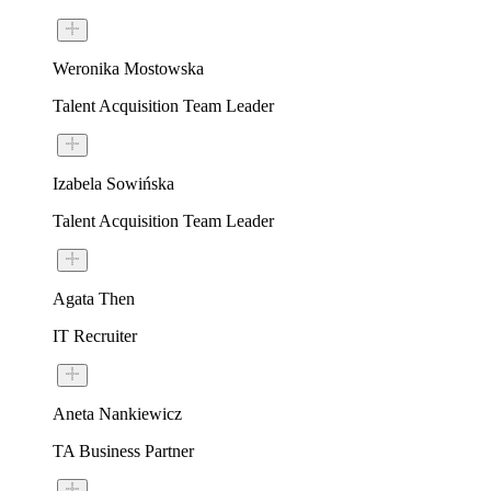
Weronika Mostowska
Talent Acquisition Team Leader
Izabela Sowińska
Talent Acquisition Team Leader
Agata Then
IT Recruiter
Aneta Nankiewicz
TA Business Partner