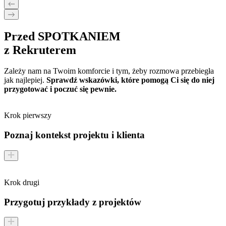
Przed SPOTKANIEM
z Rekruterem
Zależy nam na Twoim komforcie i tym, żeby rozmowa przebiegła
jak najlepiej.
Sprawdź wskazówki, które pomogą Ci się do niej
przygotować i poczuć się pewnie.
Krok pierwszy
Poznaj kontekst projektu i klienta
Krok drugi
Przygotuj przykłady z projektów