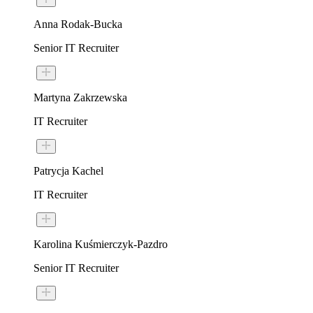
Anna Rodak-Bucka
Senior IT Recruiter
Martyna Zakrzewska
IT Recruiter
Patrycja Kachel
IT Recruiter
Karolina Kuśmierczyk‑Pazdro
Senior IT Recruiter