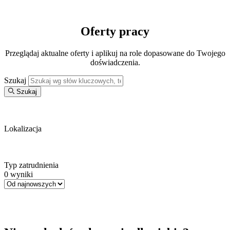
Oferty
pracy
Przeglądaj aktualne oferty i aplikuj na role dopasowane do Twojego
doświadczenia.
Szukaj
Szukaj
Lokalizacja
Typ zatrudnienia
0
wyniki