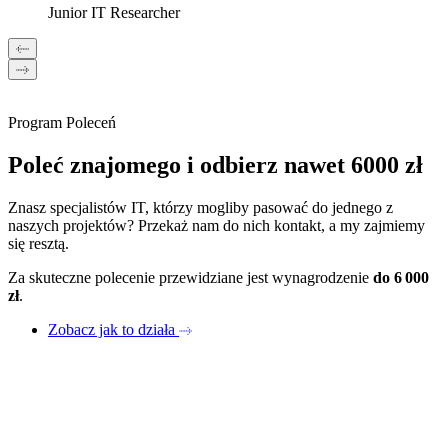
Junior IT Researcher
Program Poleceń
Poleć znajomego i odbierz nawet 6000 zł
Znasz specjalistów IT, którzy mogliby pasować do jednego z
naszych projektów? Przekaż nam do nich kontakt, a my zajmiemy
się resztą.
Za skuteczne polecenie przewidziane jest wynagrodzenie
do 6 000
zł
.
Zobacz jak to działa