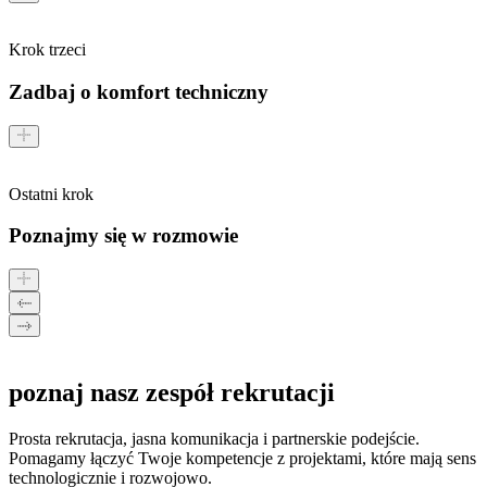
Krok trzeci
Zadbaj o komfort techniczny
Ostatni krok
Poznajmy się w rozmowie
poznaj
nasz
zespół
rekrutacji
Prosta rekrutacja, jasna komunikacja i partnerskie podejście.
Pomagamy łączyć Twoje kompetencje z projektami, które mają sens
technologicznie i rozwojowo.