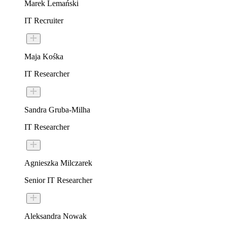
Marek Lemański
IT Recruiter
Maja Kośka
IT Researcher
Sandra Gruba-Milha
IT Researcher
Agnieszka Milczarek
Senior IT Researcher
Aleksandra Nowak