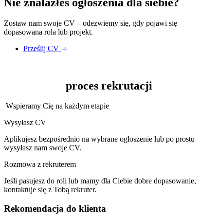
Nie znalazłeś ogłoszenia dla siebie?
Zostaw nam swoje CV – odezwiemy się, gdy pojawi się
dopasowana rola lub projekt.
Prześlij CV
proces
rekrutacji
Wspieramy Cię na każdym etapie
Wysyłasz CV
Aplikujesz bezpośrednio na wybrane ogłoszenie lub po prostu
wysyłasz nam swoje CV.
Rozmowa z rekruterem
Jeśli pasujesz do roli lub mamy dla Ciebie dobre dopasowanie,
kontaktuje się z Tobą rekruter.
Rekomendacja do klienta