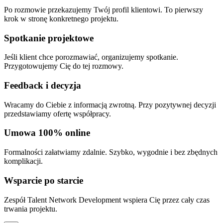
Po rozmowie przekazujemy Twój profil klientowi. To pierwszy
krok w stronę konkretnego projektu.
Spotkanie projektowe
Jeśli klient chce porozmawiać, organizujemy spotkanie.
Przygotowujemy Cię do tej rozmowy.
Feedback i decyzja
Wracamy do Ciebie z informacją zwrotną. Przy pozytywnej decyzji
przedstawiamy ofertę współpracy.
Umowa 100% online
Formalności załatwiamy zdalnie. Szybko, wygodnie i bez zbędnych
komplikacji.
Wsparcie po starcie
Zespół Talent Network Development wspiera Cię przez cały czas
trwania projektu.