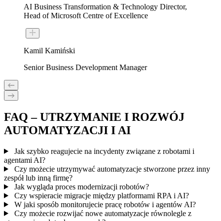
AI Business Transformation & Technology Director,
Head of Microsoft Centre of Excellence
Kamil Kamiński
Senior Business Development Manager
FAQ – UTRZYMANIE I ROZWÓJ
AUTOMATYZACJI I AI
Jak szybko reagujecie na incydenty związane z robotami i
agentami AI?
Czy możecie utrzymywać automatyzacje stworzone przez inny
zespół lub inną firmę?
Jak wygląda proces modernizacji robotów?
Czy wspieracie migracje między platformami RPA i AI?
W jaki sposób monitorujecie pracę robotów i agentów AI?
Czy możecie rozwijać nowe automatyzacje równolegle z