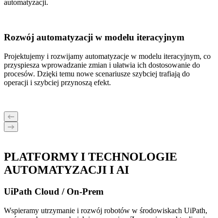
automatyzacji.
Rozwój automatyzacji w modelu iteracyjnym
Projektujemy i rozwijamy automatyzacje w modelu iteracyjnym, co
przyspiesza wprowadzanie zmian i ułatwia ich dostosowanie do
procesów. Dzięki temu nowe scenariusze szybciej trafiają do
operacji i szybciej przynoszą efekt.
PLATFORMY I TECHNOLOGIE
AUTOMATYZACJI I
AI
UiPath Cloud / On‑Prem
Wspieramy utrzymanie i rozwój robotów w środowiskach UiPath,