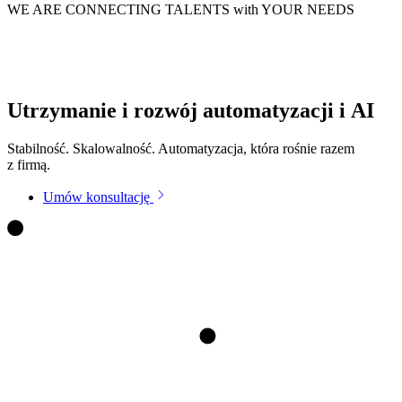
WE ARE
CONNECTING TALENTS
with YOUR NEEDS
Utrzymanie i rozwój
automatyzacji
i
AI
Stabilność. Skalowalność. Automatyzacja, która rośnie razem
z firmą.
Umów konsultację