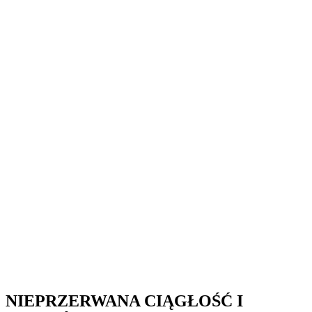
NIEPRZERWANA CIĄGŁOŚĆ I