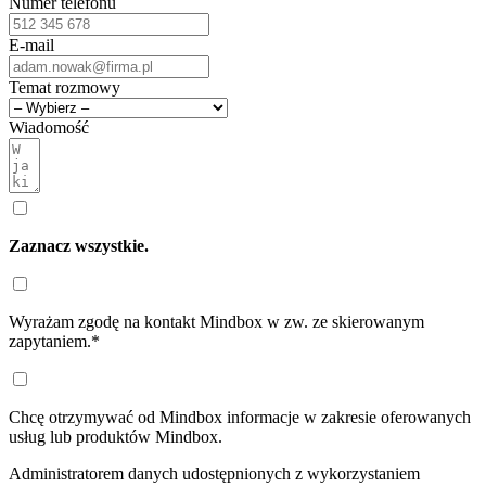
Numer telefonu
E-mail
Temat rozmowy
Wiadomość
Zaznacz wszystkie.
Wyrażam zgodę na kontakt
Mindbox
w zw. ze skierowanym
zapytaniem.*
Chcę otrzymywać od
Mindbox
informacje w zakresie oferowanych
usług lub produktów
Mindbox.
Administratorem danych udostępnionych z wykorzystaniem