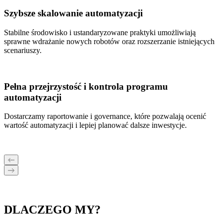
Szybsze skalowanie automatyzacji
Stabilne środowisko i ustandaryzowane praktyki umożliwiają
sprawne wdrażanie nowych robotów oraz rozszerzanie istniejących
scenariuszy.
Pełna przejrzystość i kontrola programu
automatyzacji
Dostarczamy raportowanie i governance, które pozwalają ocenić
wartość automatyzacji i lepiej planować dalsze inwestycje.
DLACZEGO
MY?