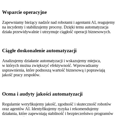
Wsparcie operacyjne
Zapewniamy bieżący nadzór nad robotami i agentami AI, reagujemy
na incydenty i stabilizujemy procesy. Dzięki temu automatyzacja
działa przewidywalnie i utrzymuje ciągłość operacji biznesowych.
Ciągłe doskonalenie automatyzacji
Analizujemy działanie automatyzacji i wskazujemy miejsca,
w których można zwiększyć efektywność. Wprowadzamy
usprawnienia, które podnoszą wartość biznesową i poprawiają
jakość pracy zespołów.
Ocena i audyty jakości automatyzacji
Regularnie weryfikujemy jakość, zgodność i skuteczność robotów
oraz agentów AI. Identyfikujemy ryzyka i rekomendujemy
działania, które zapewniają stabilność i bezpieczeństwo programów